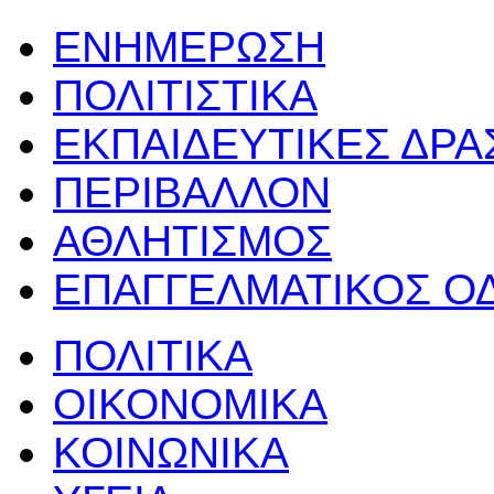
ΕΝΗΜΕΡΩΣΗ
ΠΟΛΙΤΙΣΤΙΚΑ
ΕΚΠΑΙΔΕΥΤΙΚΕΣ ΔΡ
ΠΕΡΙΒΑΛΛΟΝ
ΑΘΛΗΤΙΣΜΟΣ
ΕΠΑΓΓΕΛΜΑΤΙΚΟΣ Ο
ΠΟΛΙΤΙΚΑ
ΟΙΚΟΝΟΜΙΚΑ
ΚΟΙΝΩΝΙΚΑ