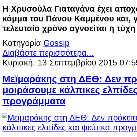
Η Χρυσούλα Γιαταγάνα έχει αποχ
κόμμα του Πάνου Καμμένου και, γ
τελευταίο χρόνο αγνοείται η τύχη
Κατηγορία
Gossip
Διαβάστε περισσότερα...
Κυριακή, 13 Σεπτεμβρίου 2015 07:5
Μεϊμαράκης στη ΔΕΘ: Δεν πρό
μοιράσουμε κάλπικες ελπίδες
προγράμματα