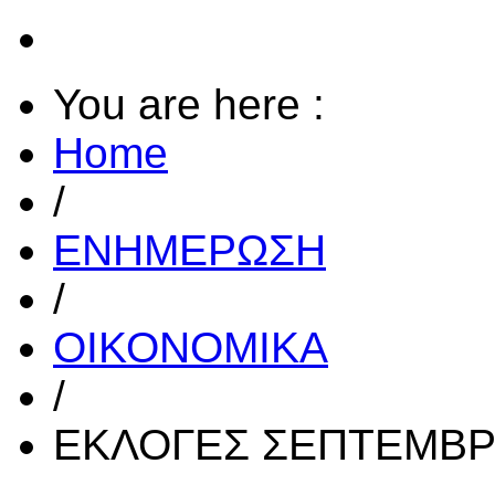
You are here :
Home
/
ΕΝΗΜΕΡΩΣΗ
/
ΟΙΚΟΝΟΜΙΚΑ
/
ΕΚΛΟΓΕΣ ΣΕΠΤΕΜΒΡ