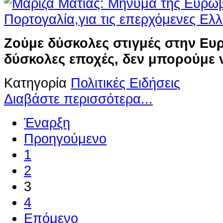
Ζούμε δύσκολες στιγμές στην Ευ
δύσκολες εποχές, δεν μπορούμε
Κατηγορία
Πολιτικές Ειδήσεις
Διαβάστε περισσότερα...
Έναρξη
Προηγούμενο
1
2
3
4
Επόμενο