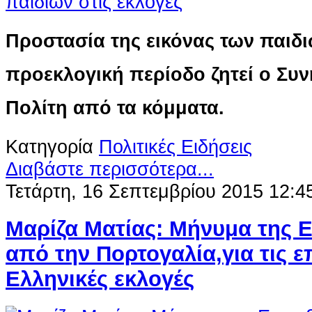
Προστασία της εικόνας των παιδι
προεκλογική περίοδο ζητεί ο Συ
Πολίτη από τα κόμματα.
Κατηγορία
Πολιτικές Ειδήσεις
Διαβάστε περισσότερα...
Τετάρτη, 16 Σεπτεμβρίου 2015 12:4
Μαρίζα Ματίας: Μήνυμα της 
από την Πορτογαλία,για τις 
Eλληνικές εκλογές