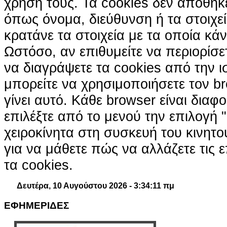
χρήση τους. Τα cookies δεν αποθηκ
όπως όνομα, διεύθυνση ή τα στοιχ
κρατάνε τα στοιχεία με τα οποία κά
Ωστόσο, αν επιθυμείτε να περιορίσε
να διαγράψετε τα cookies από την ι
μπορείτε να χρησιμοποιήσετε τον br
γίνει αυτό. Κάθε browser είναι διαφ
επιλέξτε από το μενού την επιλογή "
χειροκίνητα στη συσκευή του κινητ
για να μάθετε πώς να αλλάζετε τις ε
τα cookies.
Δευτέρα, 10 Αυγούστου 2026 - 3:34:12 πμ
ΕΦΗΜΕΡΙΔΕΣ