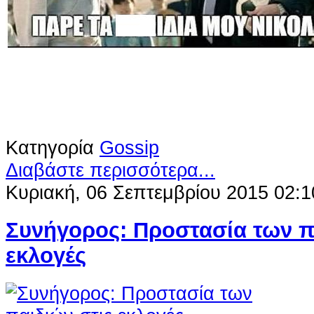
Κατηγορία
Gossip
Διαβάστε περισσότερα...
Κυριακή, 06 Σεπτεμβρίου 2015 02:1
Συνήγορος: Προστασία των π
εκλογές