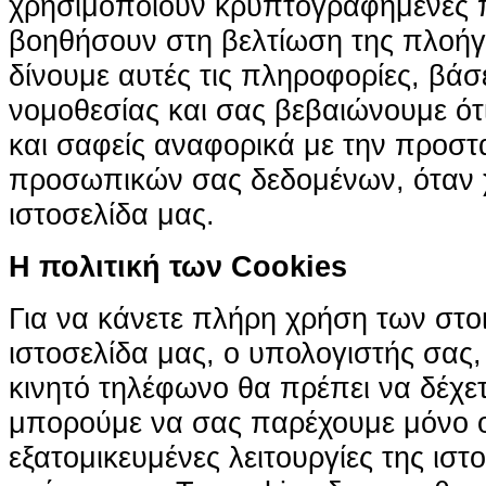
χρησιμοποιούν κρυπτογραφημένες π
βοηθήσουν στη βελτίωση της πλοήγη
δίνουμε αυτές τις πληροφορίες, βά
νομοθεσίας και σας βεβαιώνουμε ότι 
και σαφείς αναφορικά με την προστ
προσωπικών σας δεδομένων, όταν χ
ιστοσελίδα μας.
H πολιτική των Cookies
Για να κάνετε πλήρη χρήση των στο
ιστοσελίδα μας, ο υπολογιστής σας, 
κινητό τηλέφωνο θα πρέπει να δέχετ
μπορούμε να σας παρέχουμε μόνο 
εξατομικευμένες λειτουργίες της ιστ