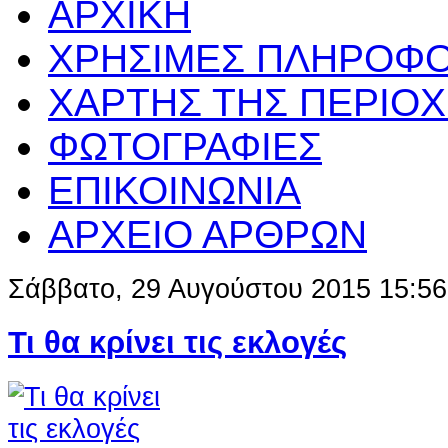
ΑΡΧΙΚΗ
ΧΡΗΣΙΜΕΣ ΠΛΗΡΟΦΟ
ΧΑΡΤΗΣ ΤΗΣ ΠΕΡΙΟ
ΦΩΤΟΓΡΑΦΙΕΣ
ΕΠΙΚΟΙΝΩΝΙΑ
ΑΡΧΕΙΟ ΑΡΘΡΩΝ
Σάββατο, 29 Αυγούστου 2015 15:56
Τι θα κρίνει τις εκλογές