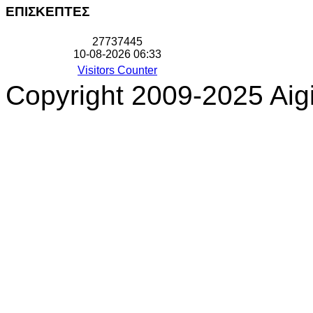
ΕΠΙΣΚΕΠΤΕΣ
2
7
7
3
7
4
4
5
10-08-2026 06:33
Visitors Counter
Copyright 2009-2025 Aigi