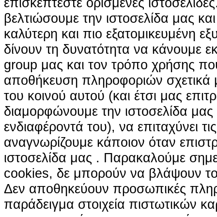
επισκέπτεστε ορισμένες ιστοσελίδε
βελτιώσουμε την ιστοσελίδα μας κα
καλύτερη και πιο εξατομικευμένη ε
δίνουν τη δυνατότητα να κάνουμε εκτ
group μας και τον τρόπο χρήσης που
αποθήκευση πληροφοριών σχετικά με
του κοινού αυτού (και έτσι μας επιτ
διαμορφώνουμε την ιστοσελίδα μας
ενδιαφέροντά του), να επιταχύνει τι
αναγνωρίζουμε κάποιον όταν επιστρ
ιστοσελίδα μας . Παρακαλούμε σημε
cookies, δε μπορούν να βλάψουν το
Δεν αποθηκεύουν προσωπικές πληρ
παράδειγμα στοιχεία πιστωτικών κα