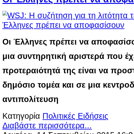
Οι Έλληνες πρέπει να αποφασίσ
μια συντηρητική αριστερά που έχει
προτεραιότητά της είναι να προσ
δημόσιο τομέα και σε μια κεντροδ
αντιπολίτευση
Κατηγορία
Πολιτικές Ειδήσεις
Διαβάστε περισσότερα...