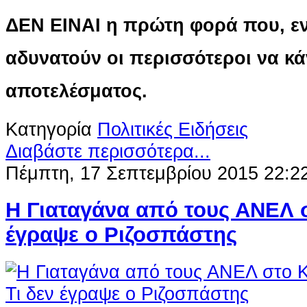
ΔΕΝ ΕΙΝΑΙ η πρώτη φορά που, ε
αδυνατούν οι περισσότεροι να κ
αποτελέσματος.
Κατηγορία
Πολιτικές Ειδήσεις
Διαβάστε περισσότερα...
Πέμπτη, 17 Σεπτεμβρίου 2015 22:2
Η Γιαταγάνα από τους ΑΝΕΛ σ
έγραψε ο Ριζοσπάστης