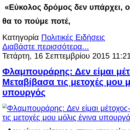
«Εύκολος δρόμος δεν υπάρχει, ού
θα το πούμε ποτέ,
Κατηγορία
Πολιτικές Ειδήσεις
Διαβάστε περισσότερα...
Τετάρτη, 16 Σεπτεμβρίου 2015 11:2
Φλαμπουράρης: Δεν είμαι μέτ
Μεταβίβασα τις μετοχές μου μ
υπουργός