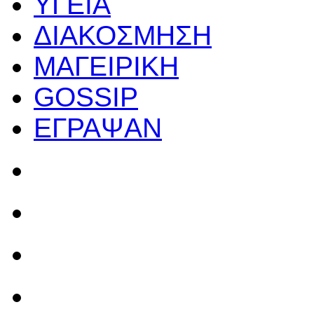
ΥΓΕΙΑ
ΔΙΑΚΟΣΜΗΣΗ
ΜΑΓΕΙΡΙΚΗ
GOSSIP
ΕΓΡΑΨΑΝ