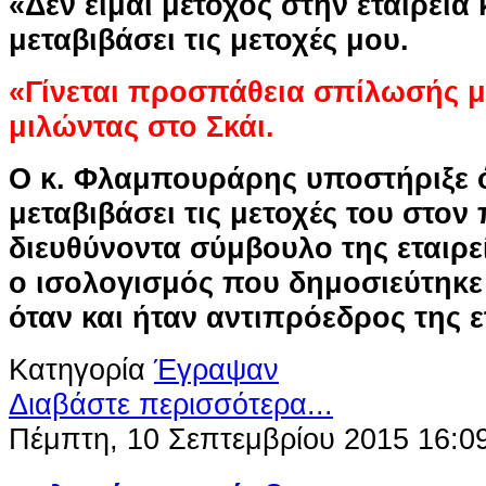
«Δεν είμαι μέτοχος στην εταιρεία 
μεταβιβάσει τις μετοχές μου.
«Γίνεται προσπάθεια σπίλωσής μ
μιλώντας στο Σκάι.
Ο κ. Φλαμπουράρης υποστήριξε ότ
μεταβιβάσει τις μετοχές του στον
διευθύνοντα σύμβουλο της εταιρε
ο ισολογισμός που δημοσιεύτηκε 
όταν και ήταν αντιπρόεδρος της ε
Κατηγορία
Έγραψαν
Διαβάστε περισσότερα...
Πέμπτη, 10 Σεπτεμβρίου 2015 16:0