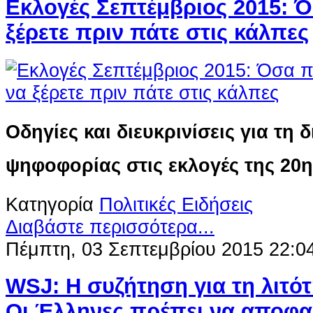
Εκλογές Σεπτέμβριος 2015: 
ξέρετε πριν πάτε στις κάλπες
Οδηγίες και διευκρινίσεις για τη 
ψηφοφορίας στις εκλογές της 20
Κατηγορία
Πολιτικές Ειδήσεις
Διαβάστε περισσότερα...
Πέμπτη, 03 Σεπτεμβρίου 2015 22:0
WSJ: Η συζήτηση για τη λιτότ
Οι Έλληνες πρέπει να αποφ