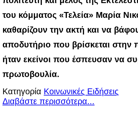
πολιτευτή και μέλος της Εκτελεσ
του κόμματος «Τελεία» Μαρία Νικ
καθαρίζουν την ακτή και να βάφο
αποδυτήριο που βρίσκεται στην 
ήταν εκείνοι που έσπευσαν να σ
πρωτοβουλία.
Κατηγορία
Κοινωνικές Ειδήσεις
Διαβάστε περισσότερα...
Ο ιστότοπος χρησιμοποιεί co
παρόμοιες τεχνολογίες