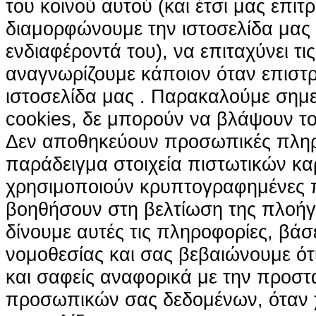
του κοινού αυτού (και έτσι μας επιτ
διαμορφώνουμε την ιστοσελίδα μας
ενδιαφέροντά του), να επιταχύνει τι
αναγνωρίζουμε κάποιον όταν επιστρ
ιστοσελίδα μας . Παρακαλούμε σημε
cookies, δε μπορούν να βλάψουν το
Δεν αποθηκεύουν προσωπικές πληρ
παράδειγμα στοιχεία πιστωτικών κα
χρησιμοποιούν κρυπτογραφημένες π
βοηθήσουν στη βελτίωση της πλοήγη
δίνουμε αυτές τις πληροφορίες, βά
νομοθεσίας και σας βεβαιώνουμε ότι 
και σαφείς αναφορικά με την προστ
προσωπικών σας δεδομένων, όταν χ