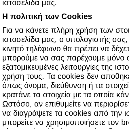
ιστοσελίδα μας.
H πολιτική των Cookies
Για να κάνετε πλήρη χρήση των στο
ιστοσελίδα μας, ο υπολογιστής σας, 
κινητό τηλέφωνο θα πρέπει να δέχετ
μπορούμε να σας παρέχουμε μόνο 
εξατομικευμένες λειτουργίες της ιστ
χρήση τους. Τα cookies δεν αποθηκ
όπως όνομα, διεύθυνση ή τα στοιχ
κρατάνε τα στοιχεία με τα οποία κά
Ωστόσο, αν επιθυμείτε να περιορίσε
να διαγράψετε τα cookies από την ι
μπορείτε να χρησιμοποιήσετε τον br