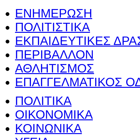
ΕΝΗΜΕΡΩΣΗ
ΠΟΛΙΤΙΣΤΙΚΑ
ΕΚΠΑΙΔΕΥΤΙΚΕΣ ΔΡ
ΠΕΡΙΒΑΛΛΟΝ
ΑΘΛΗΤΙΣΜΟΣ
ΕΠΑΓΓΕΛΜΑΤΙΚΟΣ Ο
ΠΟΛΙΤΙΚΑ
ΟΙΚΟΝΟΜΙΚΑ
ΚΟΙΝΩΝΙΚΑ