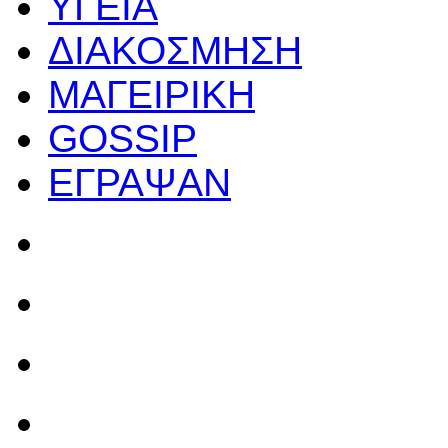
ΥΓΕΙΑ
ΔΙΑΚΟΣΜΗΣΗ
ΜΑΓΕΙΡΙΚΗ
GOSSIP
ΕΓΡΑΨΑΝ