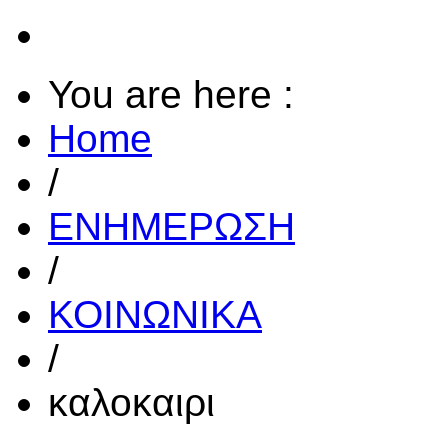
You are here :
Home
/
ΕΝΗΜΕΡΩΣΗ
/
ΚΟΙΝΩΝΙΚΑ
/
καλοκαιρι