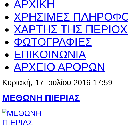
ΑΡΧΙΚΗ
ΧΡΗΣΙΜΕΣ ΠΛΗΡΟΦΟ
ΧΑΡΤΗΣ ΤΗΣ ΠΕΡΙΟ
ΦΩΤΟΓΡΑΦΙΕΣ
ΕΠΙΚΟΙΝΩΝΙΑ
ΑΡΧΕΙΟ ΑΡΘΡΩΝ
Κυριακή, 17 Ιουλίου 2016 17:59
ΜΕΘΩΝΗ ΠΙΕΡΙΑΣ