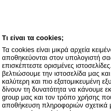
Συνεχίζοντας την περιήγησή σας συ
χρήση των cookies
Περισσότερα
Κατάλαβα!
Τι είναι τα cookies;
Τα cookies είναι μικρά αρχεία κειμέ
αποθηκεύονται στον υπολογιστή σα
επισκέπτεστε ορισμένες ιστοσελίδε
βελτιώσουμε την ιστοσελίδα μας κα
καλύτερη και πιο εξατομικευμένη ε
δίνουν τη δυνατότητα να κάνουμε εκτ
group μας και τον τρόπο χρήσης που
αποθήκευση πληροφοριών σχετικά με