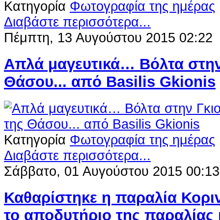
Κατηγορία
Φωτογραφία της ημέρας
Διαβάστε περισσότερα...
Πέμπτη, 13 Αυγούστου 2015 02:22
Απλά μαγευτικά… Βόλτα στην
Θάσου... από Βasilis Gkionis
Κατηγορία
Φωτογραφία της ημέρας
Διαβάστε περισσότερα...
Σάββατο, 01 Αυγούστου 2015 00:13
Καθαρίστηκε η παραλία Κορι
το αποδυτήριο της παραλίας