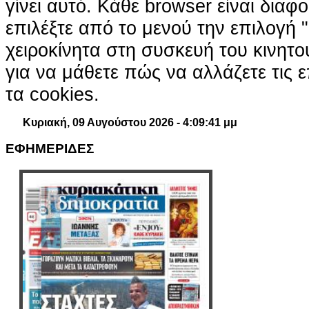
γίνει αυτό. Κάθε browser είναι διαφ
επιλέξτε από το μενού την επιλογή "
χειροκίνητα στη συσκευή του κινητ
για να μάθετε πώς να αλλάζετε τις ε
τα cookies.
Κυριακή, 09 Αυγούστου 2026 - 4:09:42 μμ
ΕΦΗΜΕΡΙΔΕΣ