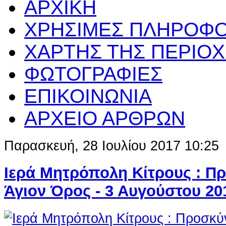
ΑΡΧΙΚΗ
ΧΡΗΣΙΜΕΣ ΠΛΗΡΟΦΟ
ΧΑΡΤΗΣ ΤΗΣ ΠΕΡΙΟ
ΦΩΤΟΓΡΑΦΙΕΣ
ΕΠΙΚΟΙΝΩΝΙΑ
ΑΡΧΕΙΟ ΑΡΘΡΩΝ
Παρασκευή, 28 Ιουλίου 2017 10:25
Ιερά Μητρόπολη Κίτρους : Π
Άγιον Όρος - 3 Αυγούστου 20