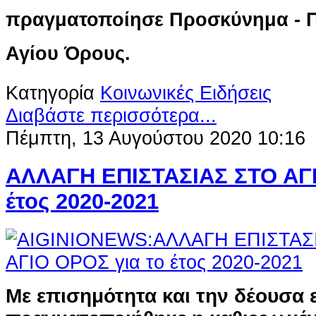
πραγματοποίησε Προσκύνημα - Π
Αγίου Όρους.
Κατηγορία
Κοινωνικές Ειδήσεις
Διαβάστε περισσότερα...
Πέμπτη, 13 Αυγούστου 2020 10:16
ΑΛΛΑΓΗ ΕΠΙΣΤΑΣΙΑΣ ΣΤΟ ΑΓΙ
έτος 2020-2021
Με επισημότητα και την δέουσα 