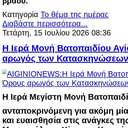
βράδυ.
Κατηγορία
Το θέμα της ημέρας
Διαβάστε περισσότερα...
Τετάρτη, 15 Ιουλίου 2026 08:36
Η Ιερά Μονή Βατοπαιδίου Αγ
αρωγός των Κατασκηνώσεων 
Η Ιερά Μεγίστη Μονή Βατοπαιδ
ανταποκρινόμενη για ακόμη μί
και ευαισθησία στις
ανάγκες της