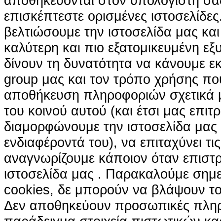
αποθηκεύονται στον υπολογιστή σα
επισκέπτεστε ορισμένες ιστοσελίδε
βελτιώσουμε την ιστοσελίδα μας κα
καλύτερη και πιο εξατομικευμένη ε
δίνουν τη δυνατότητα να κάνουμε εκτ
group μας και τον τρόπο χρήσης που
αποθήκευση πληροφοριών σχετικά με
του κοινού αυτού (και έτσι μας επιτ
διαμορφώνουμε την ιστοσελίδα μας
ενδιαφέροντά του), να επιταχύνει τι
αναγνωρίζουμε κάποιον όταν επιστρ
ιστοσελίδα μας . Παρακαλούμε σημε
cookies, δε μπορούν να βλάψουν το
Δεν αποθηκεύουν προσωπικές πληρ