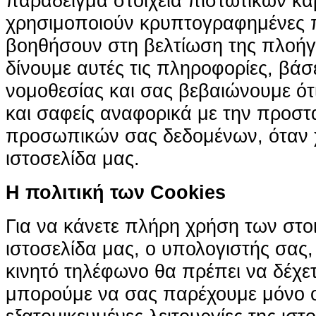
παράδειγμα στοιχεία πιστωτικών κα
χρησιμοποιούν κρυπτογραφημένες π
βοηθήσουν στη βελτίωση της πλοήγη
δίνουμε αυτές τις πληροφορίες, βά
νομοθεσίας και σας βεβαιώνουμε ότι 
και σαφείς αναφορικά με την προστ
προσωπικών σας δεδομένων, όταν χ
ιστοσελίδα μας.
H πολιτική των Cookies
Για να κάνετε πλήρη χρήση των στο
ιστοσελίδα μας, ο υπολογιστής σας, 
κινητό τηλέφωνο θα πρέπει να δέχετ
μπορούμε να σας παρέχουμε μόνο 