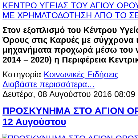
Στον εξοπλισμό του Κέντρου Υγεί
Όρους στις Καρυές με σύγχρονα 
μηχανήματα προχωρά μέσω του 
2014 – 2020) η Περιφέρεια Κεντρι
Κατηγορία
Κοινωνικές Ειδήσεις
Διαβάστε περισσότερα...
Δευτέρα, 08 Αυγούστου 2016 08:09
ΠΡΟΣΚΥΝΗΜΑ ΣΤΟ ΑΓΙΟΝ Ο
12 Αυγούστου