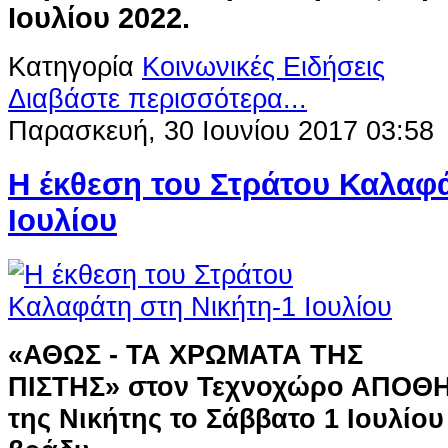
Ιουλίου 2022.
Κατηγορία
Κοινωνικές Ειδήσεις
Διαβάστε περισσότερα...
Παρασκευή, 30 Ιουνίου 2017 03:58
Η έκθεση του Στράτου Καλαφά
Ιουλίου
«ΑΘΩΣ - ΤΑ ΧΡΩΜΑΤΑ ΤΗΣ
ΠΙΣΤΗΣ»
στον Τεχνοχώρο ΑΠΟΘΗ
της Νικήτης
το Σάββατο 1 Ιουλίου 