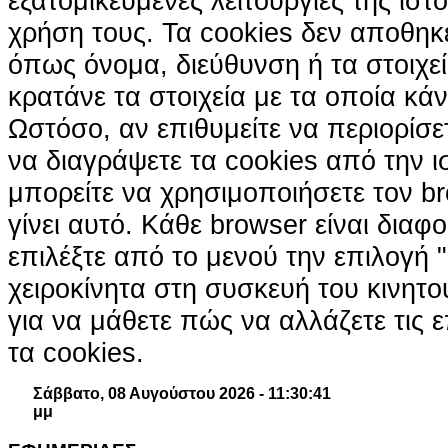
εξατομικευμένες λειτουργίες της ιστ
χρήση τους. Τα cookies δεν αποθηκ
όπως όνομα, διεύθυνση ή τα στοιχ
κρατάνε τα στοιχεία με τα οποία κά
Ωστόσο, αν επιθυμείτε να περιορίσε
να διαγράψετε τα cookies από την ι
μπορείτε να χρησιμοποιήσετε τον br
γίνει αυτό. Κάθε browser είναι διαφ
επιλέξτε από το μενού την επιλογή "
χειροκίνητα στη συσκευή του κινητ
για να μάθετε πώς να αλλάζετε τις ε
τα cookies.
Σάββατο, 08 Αυγούστου 2026 - 11:30:42
μμ