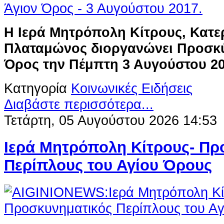
Η Ιερά Μητρόπολη Κίτρους, Κατερ
Πλαταμώνος διοργανώνει Προσκύ
Όρος την Πέμπτη 3 Αυγούστου 20
Κατηγορία
Κοινωνικές Ειδήσεις
Διαβάστε περισσότερα...
Τετάρτη, 05 Αυγούστου 2026 14:53
Ιερά Μητρόπολη Κίτρους- Πρ
Περίπλους του Αγίου Όρους