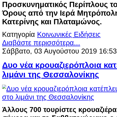
Προσκυνηματικός Περίπλους το
Όρους
από την Ιερά Μητρόπολη
Κατερίνης και Πλαταμώνος.
Κατηγορία
Κοινωνικές Ειδήσεις
Διαβάστε περισσότερα...
Σάββατο, 03 Αυγούστου 2019 16:53
Δυο νέα κρουαζιερόπλοια κα
λιμάνι της Θεσσαλονίκης
Άλλους 700 τουρίστες κρουαζιέρ