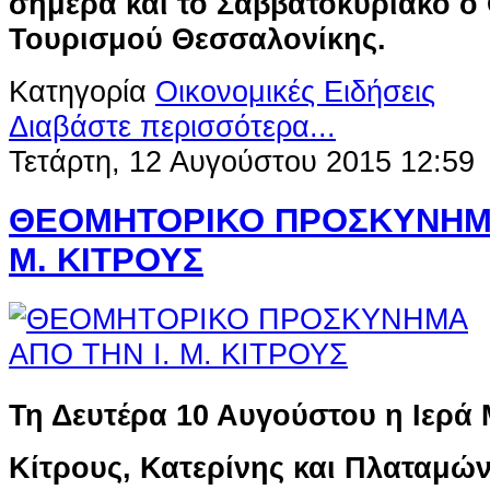
σήμερα και το Σαββατοκύριακο ο
Τουρισμού Θεσσαλονίκης.
Κατηγορία
Οικονομικές Ειδήσεις
Διαβάστε περισσότερα...
Τετάρτη, 12 Αυγούστου 2015 12:59
ΘΕΟΜΗΤΟΡΙΚΟ ΠΡΟΣΚΥΝΗΜΑ
Μ. ΚΙΤΡΟΥΣ
Τη Δευτέρα 10 Αυγούστου η Ιερά
Κίτρους, Κατερίνης και Πλαταμώ