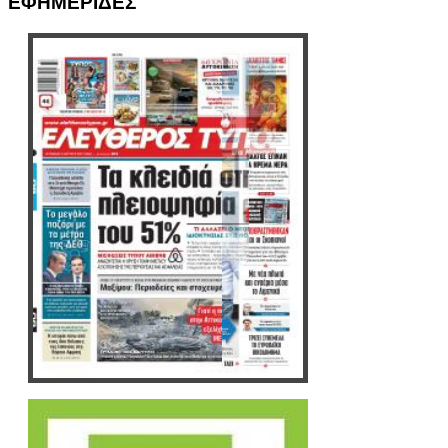
ΕΦΗΜΕΡΙΔΕΣ