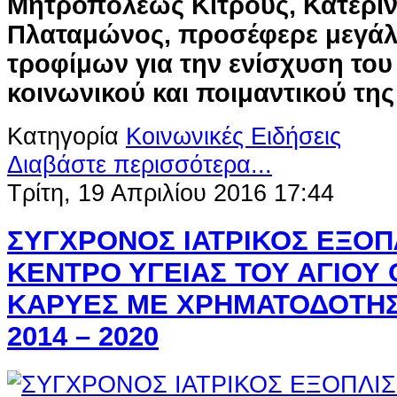
Μητροπόλεως Κίτρους, Κατερίν
Πλαταμώνος,
προσέφερε μεγάλ
τροφίμων για την ενίσχυση το
κοινωνικού και ποιμαντικού της
Κατηγορία
Κοινωνικές Ειδήσεις
Διαβάστε περισσότερα...
Τρίτη, 19 Απριλίου 2016 17:44
ΣΥΓΧΡΟΝΟΣ ΙΑΤΡΙΚΟΣ ΕΞΟΠ
ΚΕΝΤΡΟ ΥΓΕΙΑΣ ΤΟΥ ΑΓΙΟΥ 
ΚΑΡΥΕΣ ΜΕ ΧΡΗΜΑΤΟΔΟΤΗΣ
2014 – 2020