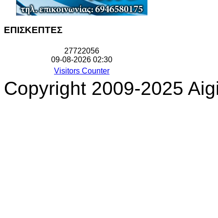
ΕΠΙΣΚΕΠΤΕΣ
2
7
7
2
2
0
5
6
09-08-2026 02:30
Visitors Counter
Copyright 2009-2025 Aigi