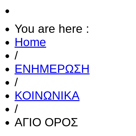
You are here :
Home
/
ΕΝΗΜΕΡΩΣΗ
/
ΚΟΙΝΩΝΙΚΑ
/
ΑΓΙΟ ΟΡΟΣ