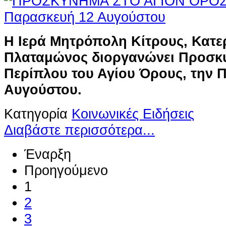
Η Ιερά Μητρόπολη Κίτρους, Κατερ
Πλαταμώνος διοργανώνει Προσκ
Περίπλου του Αγίου Όρους, την 
Αυγούστου.
Κατηγορία
Κοινωνικές Ειδήσεις
Διαβάστε περισσότερα...
Έναρξη
Προηγούμενο
1
2
3