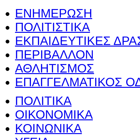
ΕΝΗΜΕΡΩΣΗ
ΠΟΛΙΤΙΣΤΙΚΑ
ΕΚΠΑΙΔΕΥΤΙΚΕΣ ΔΡ
ΠΕΡΙΒΑΛΛΟΝ
ΑΘΛΗΤΙΣΜΟΣ
ΕΠΑΓΓΕΛΜΑΤΙΚΟΣ Ο
ΠΟΛΙΤΙΚΑ
ΟΙΚΟΝΟΜΙΚΑ
ΚΟΙΝΩΝΙΚΑ