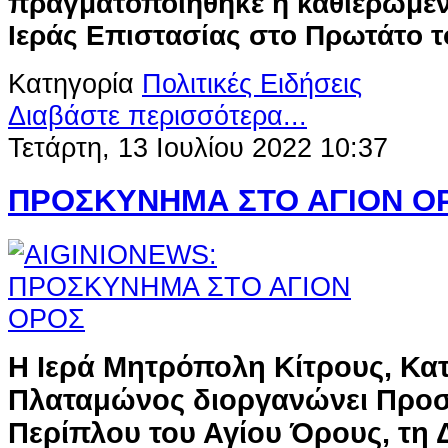
πραγματοποιήθηκε η καθιερωμέ
Ιεράς Επιστασίας στο Πρωτάτο τ
Κατηγορία
Πολιτικές Ειδήσεις
Διαβάστε περισσότερα...
Τετάρτη, 13 Ιουλίου 2022 10:37
ΠΡΟΣΚΥΝΗΜΑ ΣΤΟ ΑΓΙΟΝ Ο
Η Ιερά Μητρόπολη Κίτρους, Κατ
Πλαταμώνος διοργανώνει Προσ
Περίπλου του Αγίου Όρους, τη 