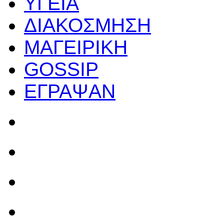
ΥΓΕΙΑ
ΔΙΑΚΟΣΜΗΣΗ
ΜΑΓΕΙΡΙΚΗ
GOSSIP
ΕΓΡΑΨΑΝ